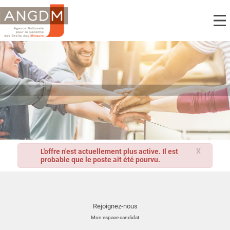
X
L'offre n'est actuellement plus active. Il est
probable que le poste ait été pourvu.
Rejoignez-nous
Mon espace candidat