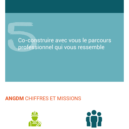
ANGDM
CHIFFRES ET MISSIONS