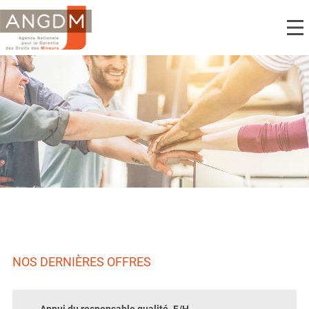
NOS DERNIÈRES OFFRES