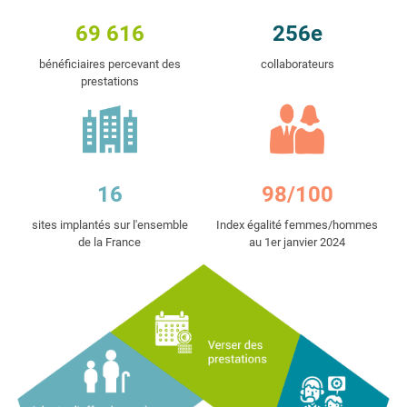
69 616
256e
bénéficiaires percevant des
collaborateurs
prestations
16
98/100
sites implantés sur l'ensemble
Index égalité femmes/hommes
de la France
au 1er janvier 2024