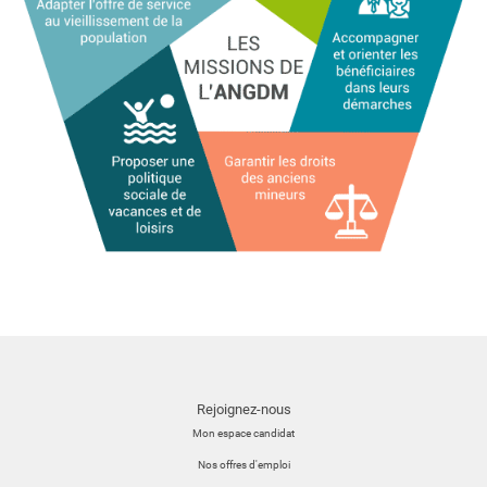
Rejoignez-nous
Mon espace candidat
Nos offres d'emploi