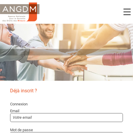
Déjà inscrit ?
Connexion
Email
Mot de passe