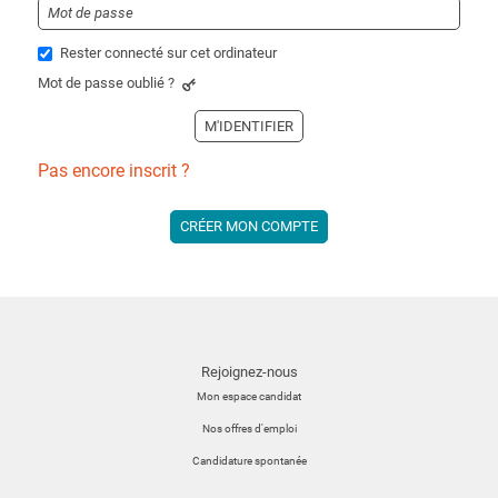
Rester connecté sur cet ordinateur
Mot de passe oublié ?
M'IDENTIFIER
Pas encore inscrit ?
CRÉER MON COMPTE
Rejoignez-nous
Mon espace candidat
Nos offres d'emploi
Candidature spontanée